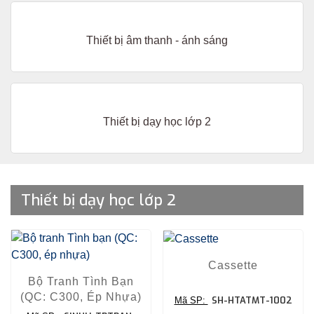
Thiết bị âm thanh - ánh sáng
Thiết bị dạy học lớp 2
Thiết bị dạy học lớp 2
Cassette
Bộ Tranh Tình Bạn
(QC: C300, Ép Nhựa)
SH-HTATMT-1002
Mã SP: