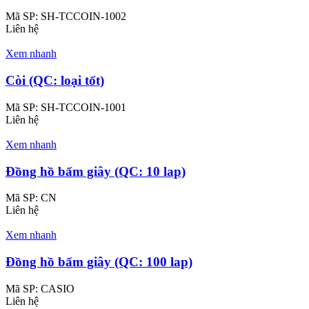
Mã SP:
SH-TCCOIN-1002
Liên hệ
Xem nhanh
Còi (QC: loại tốt)
Mã SP:
SH-TCCOIN-1001
Liên hệ
Xem nhanh
Đồng hồ bấm giây (QC: 10 lap)
Mã SP:
CN
Liên hệ
Xem nhanh
Đồng hồ bấm giây (QC: 100 lap)
Mã SP:
CASIO
Liên hệ