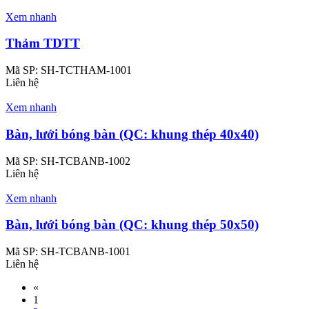
Xem nhanh
Thảm TDTT
Mã SP:
SH-TCTHAM-1001
Liên hệ
Xem nhanh
Bàn, lưới bóng bàn (QC: khung thép 40x40)
Mã SP:
SH-TCBANB-1002
Liên hệ
Xem nhanh
Bàn, lưới bóng bàn (QC: khung thép 50x50)
Mã SP:
SH-TCBANB-1001
Liên hệ
«
1