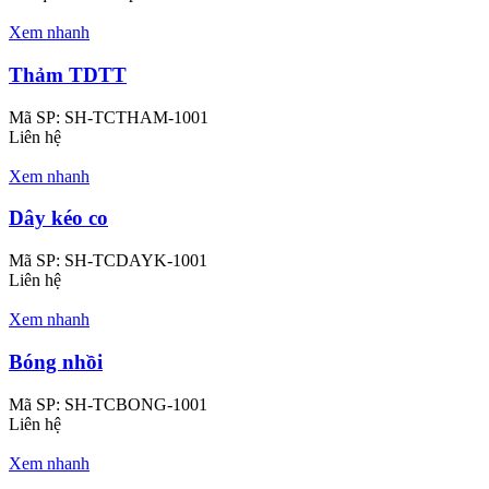
Xem nhanh
Thảm TDTT
Mã SP:
SH-TCTHAM-1001
Liên hệ
Xem nhanh
Dây kéo co
Mã SP:
SH-TCDAYK-1001
Liên hệ
Xem nhanh
Bóng nhồi
Mã SP:
SH-TCBONG-1001
Liên hệ
Xem nhanh