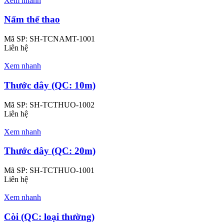
Xem nhanh
Nấm thể thao
Mã SP:
SH-TCNAMT-1001
Liên hệ
Xem nhanh
Thước dây (QC: 10m)
Mã SP:
SH-TCTHUO-1002
Liên hệ
Xem nhanh
Thước dây (QC: 20m)
Mã SP:
SH-TCTHUO-1001
Liên hệ
Xem nhanh
Còi (QC: loại thường)