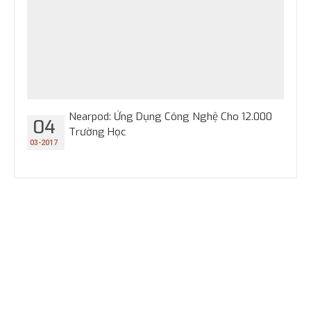
Nearpod: Ứng Dụng Công Nghệ Cho 12.000
04
Trường Học
03-2017