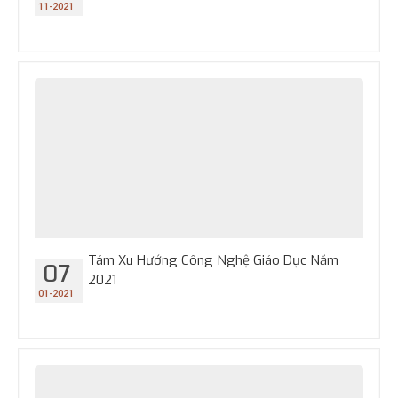
11-2021
Tám Xu Hướng Công Nghệ Giáo Dục Năm
07
2021
01-2021