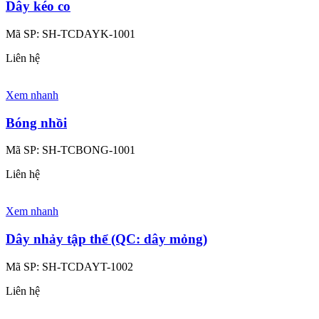
Dây kéo co
Mã SP:
SH-TCDAYK-1001
Liên hệ
Xem nhanh
Bóng nhồi
Mã SP:
SH-TCBONG-1001
Liên hệ
Xem nhanh
Dây nhảy tập thể (QC: dây mỏng)
Mã SP:
SH-TCDAYT-1002
Liên hệ