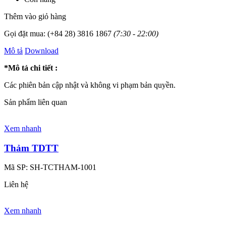
Thêm vào giỏ hàng
Gọi đặt mua:
(+84 28) 3816 1867
(7:30 - 22:00)
Mô tả
Download
*Mô tả chi tiết :
Các phiên bản cập nhật và không vi phạm bản quyền.
Sản phẩm liên quan
Xem nhanh
Thảm TDTT
Mã SP:
SH-TCTHAM-1001
Liên hệ
Xem nhanh