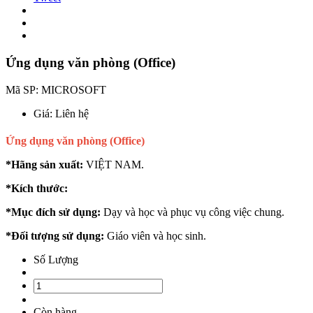
Ứng dụng văn phòng (Office)
Mã SP:
MICROSOFT
Giá:
Liên hệ
Ứng dụng văn phòng (Office)
*Hãng sản xuất:
VIỆT NAM.
*Kích thước:
*Mục đích sử dụng:
Dạy và học và phục vụ công việc chung.
*Đối tượng sử dụng:
Giáo viên và học sinh.
Số Lượng
Còn hàng