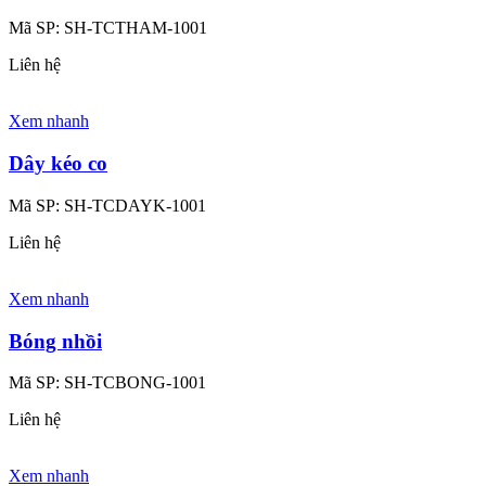
Mã SP:
SH-TCTHAM-1001
Liên hệ
Xem nhanh
Dây kéo co
Mã SP:
SH-TCDAYK-1001
Liên hệ
Xem nhanh
Bóng nhồi
Mã SP:
SH-TCBONG-1001
Liên hệ
Xem nhanh