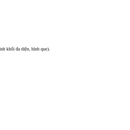
ình khối đa diện, hình que).