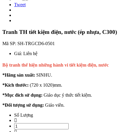
Tweet
Tranh TH tiết kiệm điện, nước (ép nhựa, C300)
Mã SP:
SH-TRGCD6-0501
Giá:
Liên hệ
Bộ tranh thể hiện những hành vi tiết kiệm điện, nước
*Hãng sản xuất:
SINHU.
*Kích thước:
(720 x 1020)mm.
*Mục đích sử dụng:
Giáo dục ý thức tiết kiệm.
*Đối tượng sử dụng:
Giáo viên.
Số Lượng