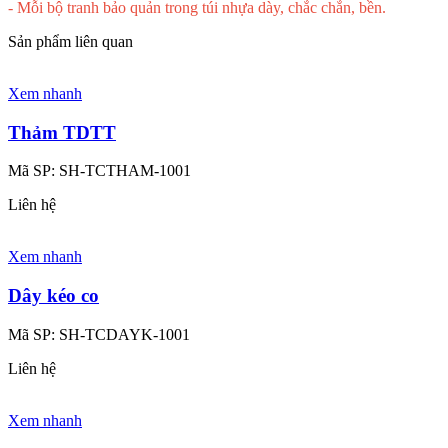
- Mỗi bộ tranh bảo quản trong túi nhựa dày, chắc chắn, bền.
Sản phẩm liên quan
Xem nhanh
Thảm TDTT
Mã SP:
SH-TCTHAM-1001
Liên hệ
Xem nhanh
Dây kéo co
Mã SP:
SH-TCDAYK-1001
Liên hệ
Xem nhanh