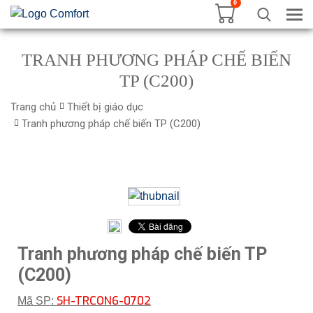
0
Tog
TRANH PHƯƠNG PHÁP CHẾ BIẾN
TP (C200)
Trang chủ
Thiết bị giáo dục
Tranh phương pháp chế biến TP (C200)
Tranh phương pháp chế biến TP
(C200)
SH-TRCON6-0702
Mã SP: