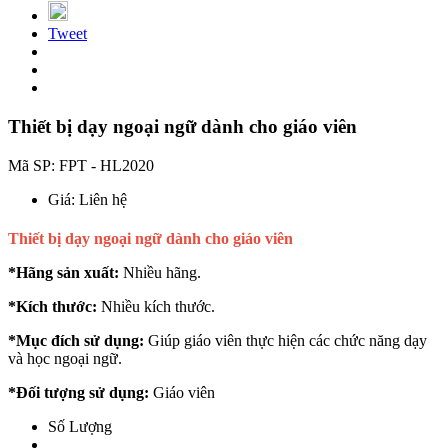
Tweet
Thiết bị dạy ngoại ngữ dành cho giáo viên
Mã SP:
FPT - HL2020
Giá:
Liên hệ
Thiết bị dạy ngoại ngữ dành cho giáo viên
*Hãng sản xuất:
Nhiều hãng.
*Kích thước:
Nhiều kích thước.
*Mục đích sử dụng:
Giúp giáo viên thực hiện các chức năng dạy
và học ngoại ngữ.
*Đối tượng sử dụng:
Giáo viên
Số Lượng