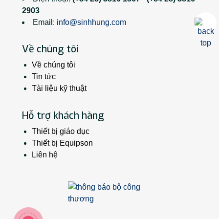
2903
Email:
info@sinhhung.com
Về chúng tôi
Về chúng tôi
Tin tức
Tài liệu kỹ thuật
Hỗ trợ khách hàng
Thiết bị giáo dục
Thiết bị Equipson
Liên hệ