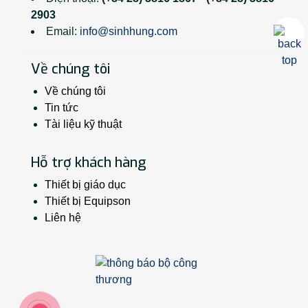
2903
Email:
info@sinhhung.com
Về chúng tôi
Về chúng tôi
Tin tức
Tài liệu kỹ thuật
Hỗ trợ khách hàng
Thiết bị giáo dục
Thiết bị Equipson
Liên hệ