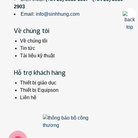
2903
Email:
info@sinhhung.com
Về chúng tôi
Về chúng tôi
Tin tức
Tài liệu kỹ thuật
Hỗ trợ khách hàng
Thiết bị giáo dục
Thiết bị Equipson
Liên hệ