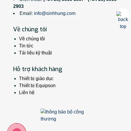
2903
Email:
info@sinhhung.com
Về chúng tôi
Về chúng tôi
Tin tức
Tài liệu kỹ thuật
Hỗ trợ khách hàng
Thiết bị giáo dục
Thiết bị Equipson
Liên hệ