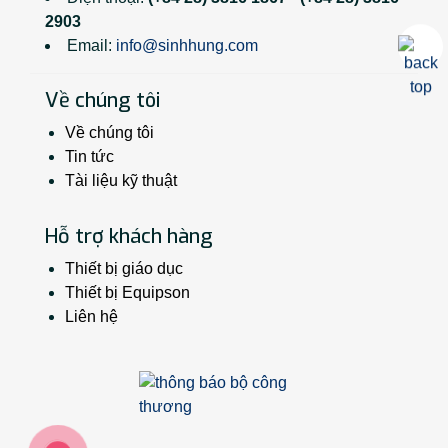
2903
Email:
info@sinhhung.com
Về chúng tôi
Về chúng tôi
Tin tức
Tài liệu kỹ thuật
Hỗ trợ khách hàng
Thiết bị giáo dục
Thiết bị Equipson
Liên hệ