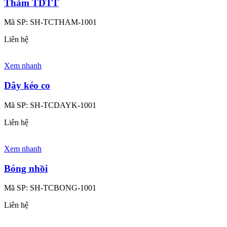
Thảm TDTT
Mã SP:
SH-TCTHAM-1001
Liên hệ
Xem nhanh
Dây kéo co
Mã SP:
SH-TCDAYK-1001
Liên hệ
Xem nhanh
Bóng nhồi
Mã SP:
SH-TCBONG-1001
Liên hệ