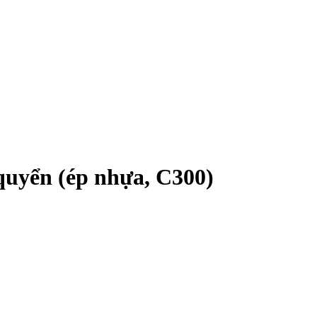
quyển (ép nhựa, C300)