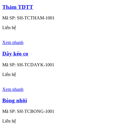
Thảm TDTT
Mã SP:
SH-TCTHAM-1001
Liên hệ
Xem nhanh
Dây kéo co
Mã SP:
SH-TCDAYK-1001
Liên hệ
Xem nhanh
Bóng nhồi
Mã SP:
SH-TCBONG-1001
Liên hệ