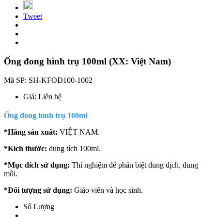
Tweet
Ống đong hình trụ 100ml (XX: Việt Nam)
Mã SP:
SH-KFOĐ100-1002
Giá:
Liên hệ
Ống đong hình trụ 100ml
*Hãng sản xuất:
VIỆT NAM.
*Kích thước:
dung tích 100ml.
*Mục đích sử dụng:
Thí nghiệm để phân biệt dung dịch, dung
môi.
*Đối tượng sử dụng:
Giáo viên và học sinh.
Số Lượng