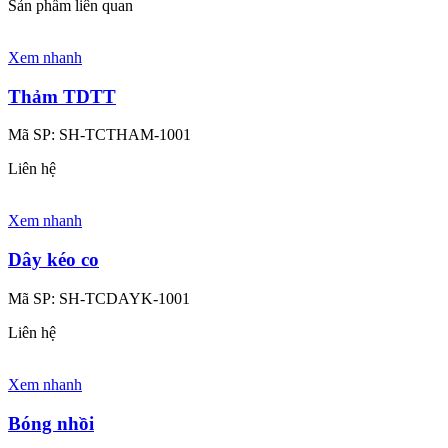
Sản phẩm liên quan
Xem nhanh
Thảm TDTT
Mã SP:
SH-TCTHAM-1001
Liên hệ
Xem nhanh
Dây kéo co
Mã SP:
SH-TCDAYK-1001
Liên hệ
Xem nhanh
Bóng nhồi