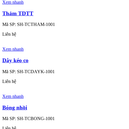
Xem nhanh
Thảm TDTT
Mã SP:
SH-TCTHAM-1001
Liên hệ
Xem nhanh
Dây kéo co
Mã SP:
SH-TCDAYK-1001
Liên hệ
Xem nhanh
Bóng nhồi
Mã SP:
SH-TCBONG-1001
Liên hệ