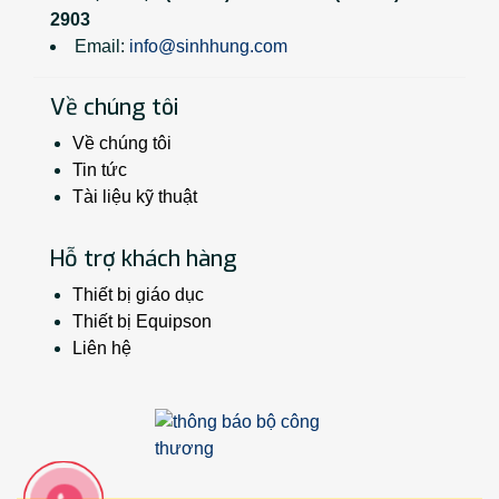
2903
Email:
info@sinhhung.com
Về chúng tôi
Về chúng tôi
Tin tức
Tài liệu kỹ thuật
Hỗ trợ khách hàng
Thiết bị giáo dục
Thiết bị Equipson
Liên hệ