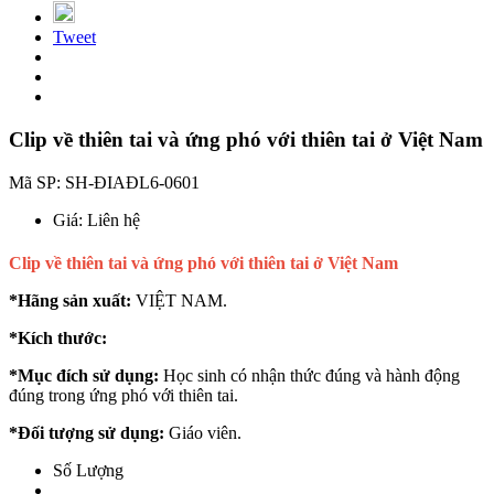
Tweet
Clip về thiên tai và ứng phó với thiên tai ở Việt Nam
Mã SP:
SH-ĐIAĐL6-0601
Giá:
Liên hệ
Clip về thiên tai và ứng phó với thiên tai ở Việt Nam
*Hãng sản xuất:
VIỆT NAM.
*Kích thước:
*Mục đích sử dụng:
Học sinh có nhận thức đúng và hành động
đúng trong ứng phó với thiên tai.
*Đối tượng sử dụng:
Giáo viên.
Số Lượng