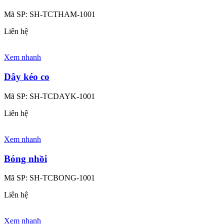
Mã SP:
SH-TCTHAM-1001
Liên hệ
Xem nhanh
Dây kéo co
Mã SP:
SH-TCDAYK-1001
Liên hệ
Xem nhanh
Bóng nhồi
Mã SP:
SH-TCBONG-1001
Liên hệ
Xem nhanh