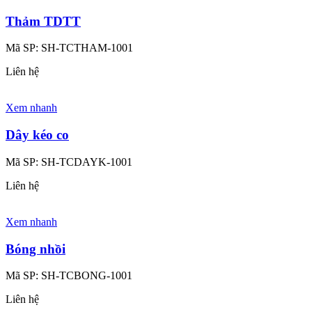
Thảm TDTT
Mã SP:
SH-TCTHAM-1001
Liên hệ
Xem nhanh
Dây kéo co
Mã SP:
SH-TCDAYK-1001
Liên hệ
Xem nhanh
Bóng nhồi
Mã SP:
SH-TCBONG-1001
Liên hệ