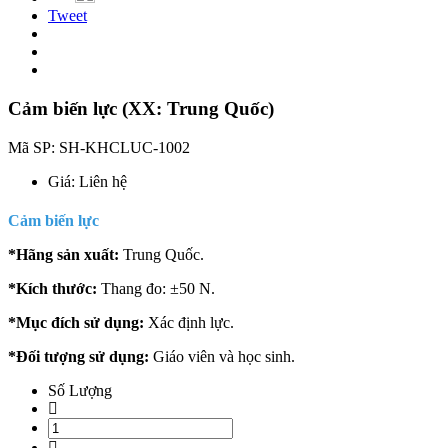
Tweet
Cảm biến lực (XX: Trung Quốc)
Mã SP:
SH-KHCLUC-1002
Giá:
Liên hệ
Cảm biến lực
*Hãng sản xuất:
Trung Quốc.
*Kích thước:
Thang đo: ±50 N.
*Mục đích sử dụng:
Xác định lực.
*Đối tượng sử dụng:
Giáo viên và
học sinh.
Số Lượng