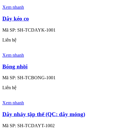
Xem nhanh
Dây kéo co
Mã SP:
SH-TCDAYK-1001
Liên hệ
Xem nhanh
Bóng nhồi
Mã SP:
SH-TCBONG-1001
Liên hệ
Xem nhanh
Dây nhảy tập thể (QC: dây mỏng)
Mã SP:
SH-TCDAYT-1002