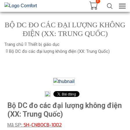
0
Tog
BỘ DC ĐO CÁC ĐẠI LƯỢNG KHÔNG
ĐIỆN (XX: TRUNG QUỐC)
Trang chủ
Thiết bị giáo dục
Bộ DC đo các đại lượng không điện (XX: Trung Quốc)
Bộ DC đo các đại lượng không điện
(XX: Trung Quốc)
SH-CNBOCB-1002
Mã SP: