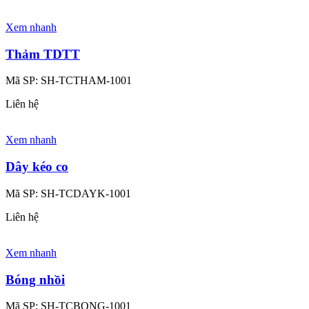
Xem nhanh
Thảm TDTT
Mã SP:
SH-TCTHAM-1001
Liên hệ
Xem nhanh
Dây kéo co
Mã SP:
SH-TCDAYK-1001
Liên hệ
Xem nhanh
Bóng nhồi
Mã SP:
SH-TCBONG-1001