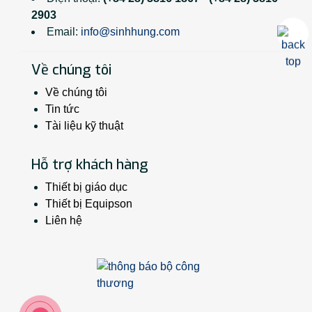
2903
Email:
info@sinhhung.com
Về chúng tôi
Về chúng tôi
Tin tức
Tài liệu kỹ thuật
Hỗ trợ khách hàng
Thiết bị giáo dục
Thiết bị Equipson
Liên hệ