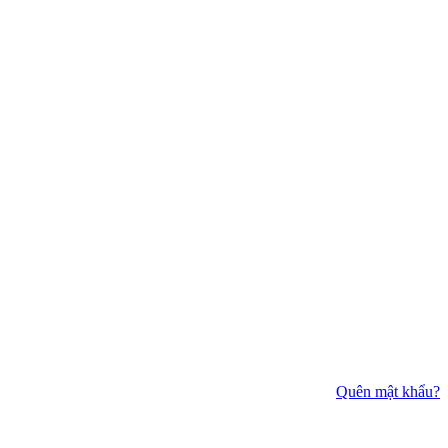
Quên mật khẩu?