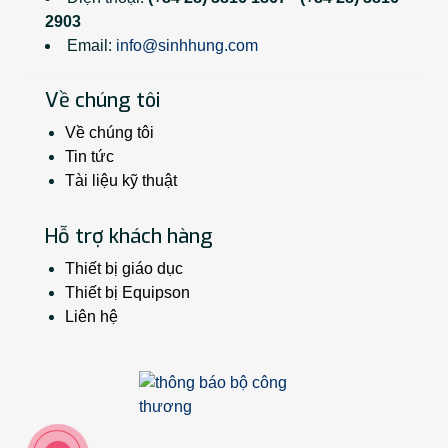
2903
Email:
info@sinhhung.com
Về chúng tôi
Về chúng tôi
Tin tức
Tài liệu kỹ thuật
Hỗ trợ khách hàng
Thiết bị giáo dục
Thiết bị Equipson
Liên hệ