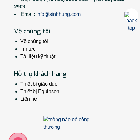
2903
Email:
info@sinhhung.com
Về chúng tôi
Về chúng tôi
Tin tức
Tài liệu kỹ thuật
Hỗ trợ khách hàng
Thiết bị giáo dục
Thiết bị Equipson
Liên hệ