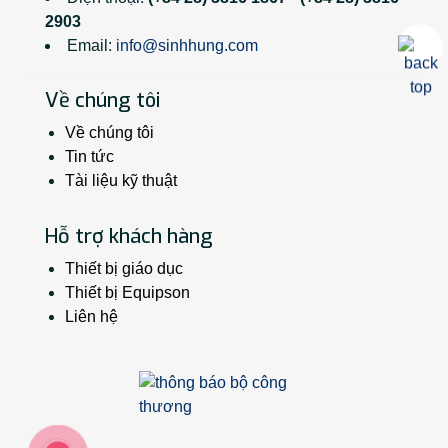
2903
Email:
info@sinhhung.com
Về chúng tôi
Về chúng tôi
Tin tức
Tài liệu kỹ thuật
Hỗ trợ khách hàng
Thiết bị giáo dục
Thiết bị Equipson
Liên hệ