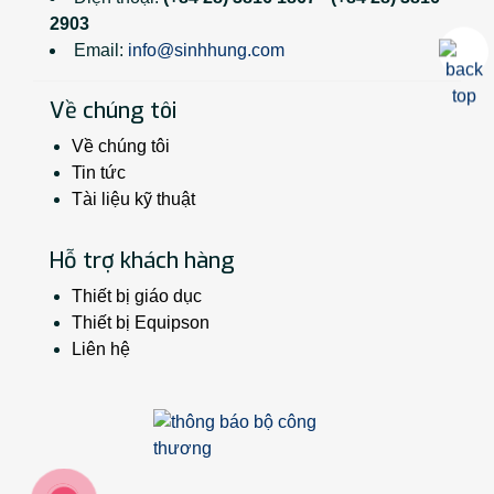
2903
Email:
info@sinhhung.com
Về chúng tôi
Về chúng tôi
Tin tức
Tài liệu kỹ thuật
Hỗ trợ khách hàng
Thiết bị giáo dục
Thiết bị Equipson
Liên hệ