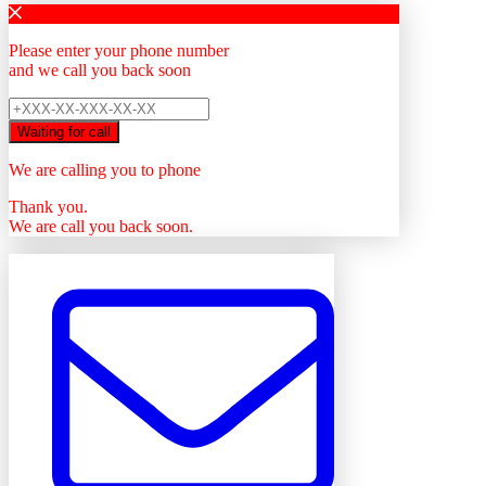
Please enter your phone number
and we call you back soon
Waiting for call
We are calling you to phone
Thank you.
We are call you back soon.