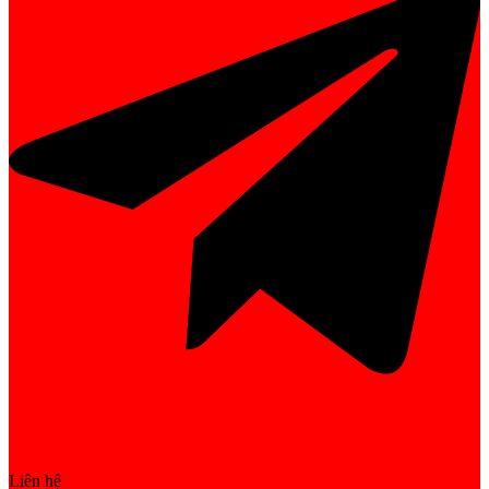
Liên hệ